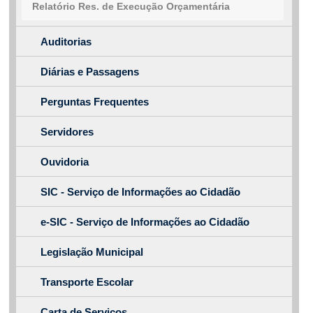
Relatório Res. de Execução Orçamentária
Auditorias
Diárias e Passagens
Perguntas Frequentes
Servidores
Ouvidoria
SIC - Serviço de Informações ao Cidadão
e-SIC - Serviço de Informações ao Cidadão
Legislação Municipal
Transporte Escolar
Carta de Serviços