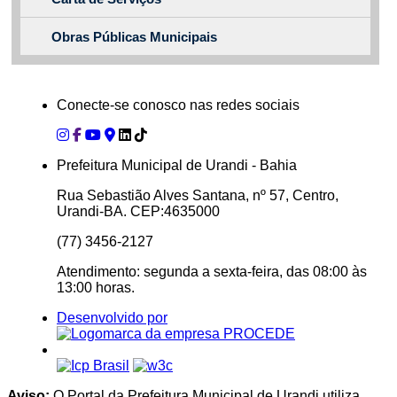
Obras Públicas Municipais
Conecte-se conosco nas redes sociais
Prefeitura Municipal de Urandi - Bahia
Rua Sebastião Alves Santana, nº 57, Centro,
Urandi-BA. CEP:4635000
(77) 3456-2127
Atendimento: segunda a sexta-feira, das 08:00 às
13:00 horas.
Desenvolvido por
Aviso:
O Portal da Prefeitura Municipal de Urandi utiliza