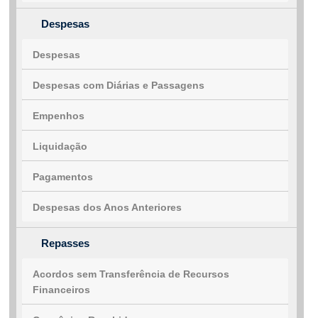
Despesas
Despesas
Despesas com Diárias e Passagens
Empenhos
Liquidação
Pagamentos
Despesas dos Anos Anteriores
Repasses
Acordos sem Transferência de Recursos
Financeiros