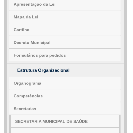
Apresentação da Lei
e-SIC
Ouvidoria
Mapa da Lei
Cartilha
Decreto Municipal
Formulários para pedidos
Estrutura Organizacional
Organograma
Competências
Secretarias
SECRETARIA MUNICIPAL DE SAÚDE