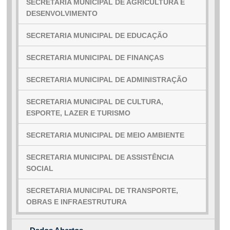
SECRETARIA MUNICIPAL DE AGRICULTURA E
DESENVOLVIMENTO
SECRETARIA MUNICIPAL DE EDUCAÇÃO
SECRETARIA MUNICIPAL DE FINANÇAS
SECRETARIA MUNICIPAL DE ADMINISTRAÇÃO
SECRETARIA MUNICIPAL DE CULTURA,
ESPORTE, LAZER E TURISMO
SECRETARIA MUNICIPAL DE MEIO AMBIENTE
SECRETARIA MUNICIPAL DE ASSISTÊNCIA
SOCIAL
SECRETARIA MUNICIPAL DE TRANSPORTE,
OBRAS E INFRAESTRUTURA