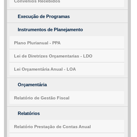
Convênios Recebidos
Execução de Programas
Instrumentos de Planejamento
Plano Plurianual - PPA
Lei de Diretrizes Orçamentarias - LDO
Lei Orçamentária Anual - LOA
Orçamentária
Relatório de Gestão Fiscal
Relatórios
Relatório Prestação de Contas Anual