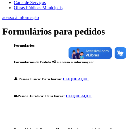
Carta de Serviços
Obras Públicas Municipais
acesso à informação
Formulários para pedidos
Formulários
Formularios de Pedido
📢 a acesso à informação:
👤 Pessoa Física: Para baixar
CLIQUE AQUI
👥Pessoa Jurídica: Para baixar
CLIQUE AQUI