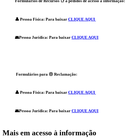
Formulários de Recursos
📑 a pedidos de acesso à informação:
👤 Pessoa Física: Para baixar
CLIQUE AQUI
👥Pessoa Jurídica: Para baixar
CLIQUE AQUI
Formulários para
😣 Reclamação:
👤 Pessoa Física: Para baixar
CLIQUE AQUI
👥Pessoa Jurídica: Para baixar
CLIQUE AQUI
Mais em acesso à informação