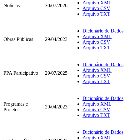
Arquivo XML
Notícias
30/07/2026
Arquivo CSV
Arquivo TXT
Dicionário de Dados
Arquivo XML
Obras Públicas
29/04/2023
Arquivo CSV
Arquivo TXT
Dicionário de Dados
Arquivo XML
PPA Participativo
29/07/2025
Arquivo CSV
Arquivo TXT
Dicionário de Dados
Programas e
Arquivo XML
29/04/2023
Projetos
Arquivo CSV
Arquivo TXT
Dicionário de Dados
Arquivo XML