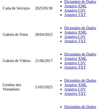
Dicionário de Dados
Arquivo XML
Carta de Serviços
2025/05/30
Arquivo CSV
Arquivo TXT
Dicionário de Dados
Arquivo XML
Galeria de Fotos
28/04/2023
Arquivo CSV
Arquivo TXT
Dicionário de Dados
Arquivo XML
Galeria de Vídeos
21/06/2017
Arquivo CSV
Arquivo TXT
Dicionário de Dados
Gestões dos
Arquivo XML
13/03/2025
Vereadores
Arquivo CSV
Arquivo TXT
Dicionário de Dados