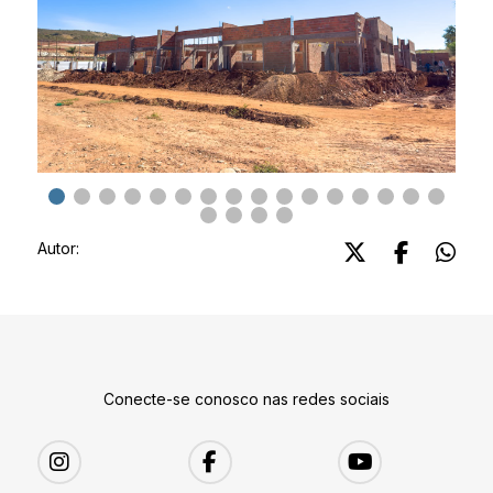
Autor:
Conecte-se conosco nas redes sociais