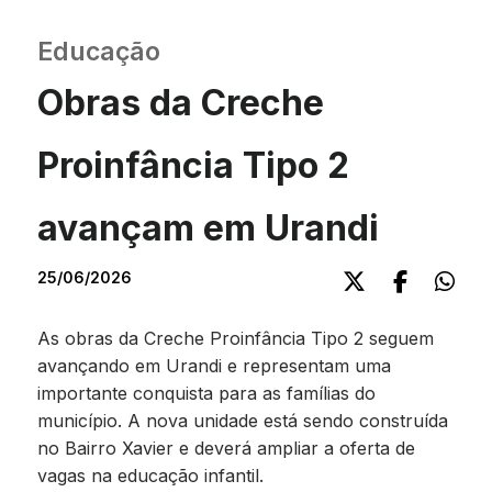
Educação
Obras da Creche
Proinfância Tipo 2
avançam em Urandi
25/06/2026
As obras da Creche Proinfância Tipo 2 seguem
avançando em Urandi e representam uma
importante conquista para as famílias do
município. A nova unidade está sendo construída
no Bairro Xavier e deverá ampliar a oferta de
vagas na educação infantil.