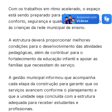
Com os trabalhos em ritmo acelerado, o espaço
está sendo preparado para oferecer mais
conforto, segurança e qualidade no atendimento
às crianças da rede municipal de ensino.
A estrutura deverá proporcionar melhores
condições para o desenvolvimento das atividades
pedagógicas, além de contribuir para o
fortalecimento da educação infantil e apoiar as
famílias que necessitam do serviço.
A gestão municipal informou que acompanha
cada etapa da construção para garantir que os
serviços avancem conforme o planejamento e
que a unidade seja concluída com a estrutura
adequada para receber estudantes e
profissionais.