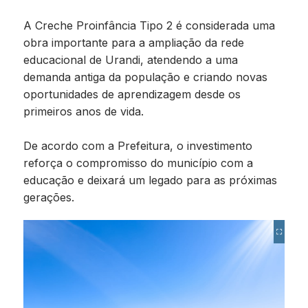
A Creche Proinfância Tipo 2 é considerada uma
obra importante para a ampliação da rede
educacional de Urandi, atendendo a uma
demanda antiga da população e criando novas
oportunidades de aprendizagem desde os
primeiros anos de vida.
De acordo com a Prefeitura, o investimento
reforça o compromisso do município com a
educação e deixará um legado para as próximas
gerações.