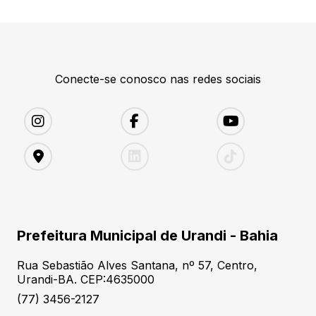
Conecte-se conosco nas redes sociais
Prefeitura Municipal de Urandi - Bahia
Rua Sebastião Alves Santana, nº 57, Centro,
Urandi-BA. CEP:4635000
(77) 3456-2127