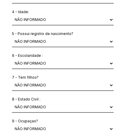
4 - Idade:
5 - Possui registro de nascimento?
6 - Escolaridade :
7 - Tem filhos?
8 - Estado Civil :
9 - Ocupaçao?