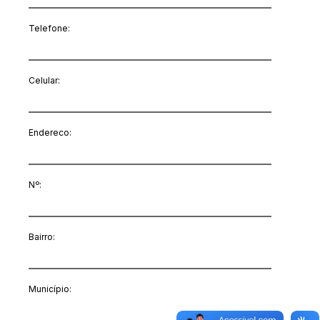
Telefone:
Celular:
Endereco:
Nº:
Bairro:
Município: