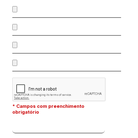
* Campos com preenchimento
obrigatório