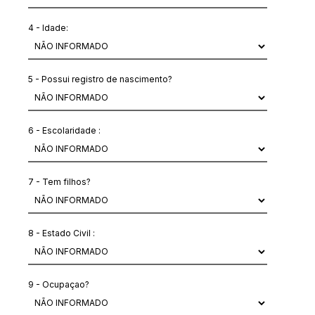
4 - Idade:
5 - Possui registro de nascimento?
6 - Escolaridade :
7 - Tem filhos?
8 - Estado Civil :
9 - Ocupaçao?