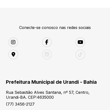
Conecte-se conosco nas redes sociais
Prefeitura Municipal de Urandi - Bahia
Rua Sebastião Alves Santana, nº 57, Centro,
Urandi-BA. CEP:4635000
(77) 3456-2127