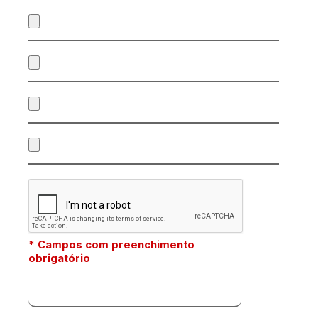
* Campos com preenchimento
obrigatório