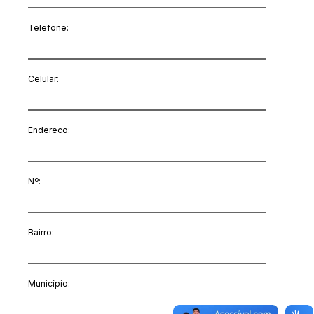
Telefone:
Celular:
Endereco:
Nº:
Bairro:
Município: