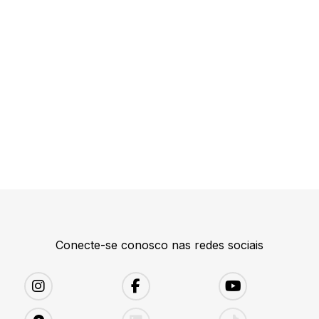
Conecte-se conosco nas redes sociais