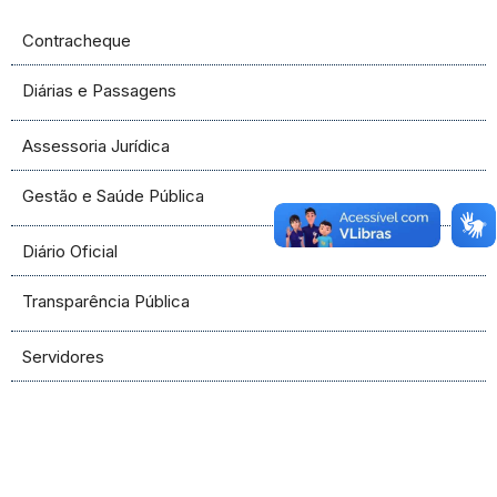
Contracheque
Diárias e Passagens
Assessoria Jurídica
Gestão e Saúde Pública
Diário Oficial
Transparência Pública
Servidores