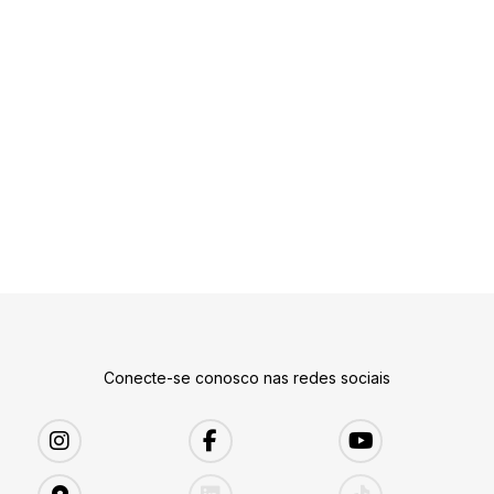
Conecte-se conosco nas redes sociais