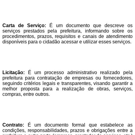
Carta de Serviço:
É um documento que descreve os
serviços prestados pela prefeitura, informando sobre os
procedimentos, prazos, requisitos e canais de atendimento
disponíveis para o cidadão acessar e utilizar esses serviços.
Licitação:
É um processo administrativo realizado pela
prefeitura para contratação de empresas ou fornecedores,
seguindo critérios legais e transparentes, visando garantir a
melhor proposta para a realização de obras, serviços,
compras, entre outros.
Contrato:
É um documento formal que estabelece as
condições, responsabilidades, prazos e obrigações entre a