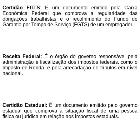
Certidão FGTS:
É um documento emitido pela Caixa
Econômica Federal que comprova a regularidade das
obrigações trabalhistas e o recolhimento do Fundo de
Garantia por Tempo de Serviço (FGTS) de um empregador.
Receita Federal:
É o órgão do governo responsável pela
administração e fiscalização dos impostos federais, como o
Imposto de Renda, e pela arrecadação de tributos em nível
nacional.
Certidão Estadual:
É um documento emitido pelo governo
estadual que comprova a situação fiscal de uma pessoa
física ou jurídica em relação aos impostos estaduais.