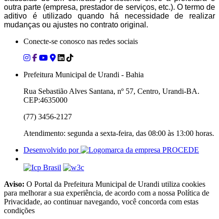
outra parte (empresa, prestador de serviços, etc.). O termo de
aditivo é utilizado quando há necessidade de realizar
mudanças ou ajustes no contrato original.
Conecte-se conosco nas redes sociais
Prefeitura Municipal de Urandi - Bahia
Rua Sebastião Alves Santana, nº 57, Centro, Urandi-BA.
CEP:4635000
(77) 3456-2127
Atendimento: segunda a sexta-feira, das 08:00 às 13:00 horas.
Desenvolvido por
Aviso:
O Portal da Prefeitura Municipal de Urandi utiliza cookies
para melhorar a sua experiência, de acordo com a nossa Política de
Privacidade, ao continuar navegando, você concorda com estas
condições