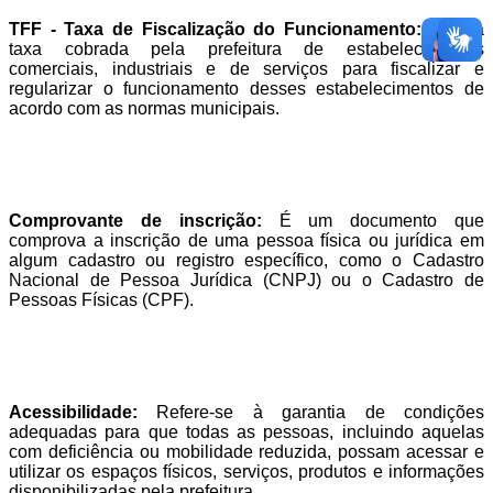
TFF - Taxa de Fiscalização do Funcionamento:
É uma
taxa cobrada pela prefeitura de estabelecimentos
comerciais, industriais e de serviços para fiscalizar e
regularizar o funcionamento desses estabelecimentos de
acordo com as normas municipais.
Comprovante de inscrição:
É um documento que
comprova a inscrição de uma pessoa física ou jurídica em
algum cadastro ou registro específico, como o Cadastro
Nacional de Pessoa Jurídica (CNPJ) ou o Cadastro de
Pessoas Físicas (CPF).
Acessibilidade:
Refere-se à garantia de condições
adequadas para que todas as pessoas, incluindo aquelas
com deficiência ou mobilidade reduzida, possam acessar e
utilizar os espaços físicos, serviços, produtos e informações
disponibilizadas pela prefeitura.