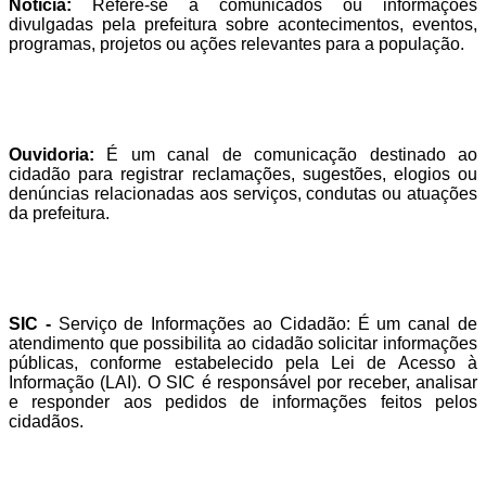
Notícia:
Refere-se a comunicados ou informações
divulgadas pela prefeitura sobre acontecimentos, eventos,
programas, projetos ou ações relevantes para a população.
Ouvidoria:
É um canal de comunicação destinado ao
cidadão para registrar reclamações, sugestões, elogios ou
denúncias relacionadas aos serviços, condutas ou atuações
da prefeitura.
SIC -
Serviço de Informações ao Cidadão: É um canal de
atendimento que possibilita ao cidadão solicitar informações
públicas, conforme estabelecido pela Lei de Acesso à
Informação (LAI). O SIC é responsável por receber, analisar
e responder aos pedidos de informações feitos pelos
cidadãos.