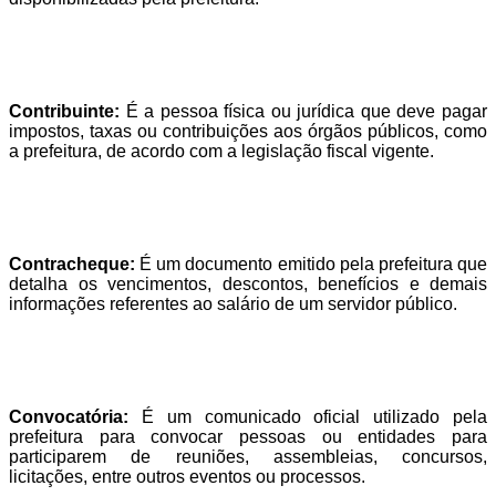
Contribuinte:
É a pessoa física ou jurídica que deve pagar
impostos, taxas ou contribuições aos órgãos públicos, como
a prefeitura, de acordo com a legislação fiscal vigente.
Contracheque:
É um documento emitido pela prefeitura que
detalha os vencimentos, descontos, benefícios e demais
informações referentes ao salário de um servidor público.
Convocatória:
É um comunicado oficial utilizado pela
prefeitura para convocar pessoas ou entidades para
participarem de reuniões, assembleias, concursos,
licitações, entre outros eventos ou processos.