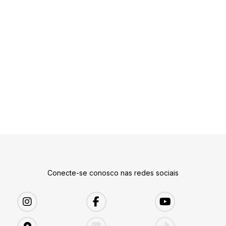
Conecte-se conosco nas redes sociais