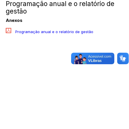
Programação anual e o relatório de
gestão
Anexos
Programação anual e o relatório de gestão