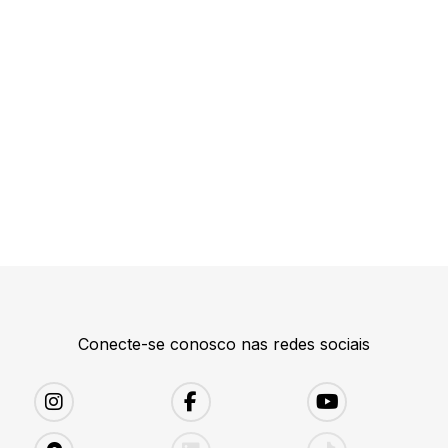
Conecte-se conosco nas redes sociais