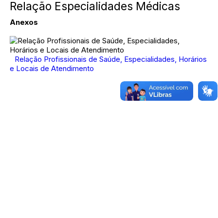
Relação Especialidades Médicas
Anexos
Relação Profissionais de Saúde, Especialidades, Horários
e Locais de Atendimento