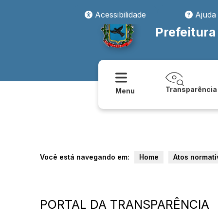
Acessibilidade
Ajuda
Prefeitura
Transparência
Menu
Você está navegando em:
Home
Atos normati
PORTAL DA TRANSPARÊNCIA