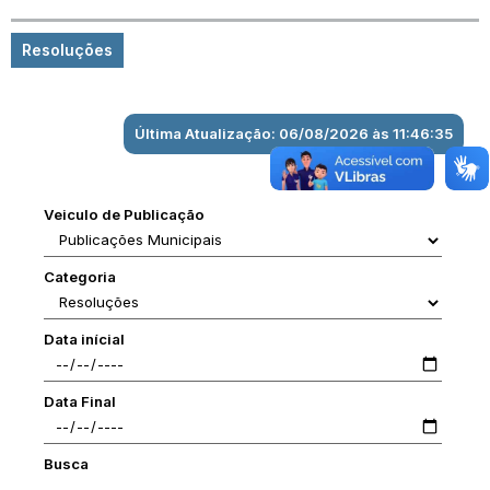
Resoluções
Última Atualização: 06/08/2026 às 11:46:35
Veiculo de Publicação
Categoria
Data inícial
Data Final
Busca