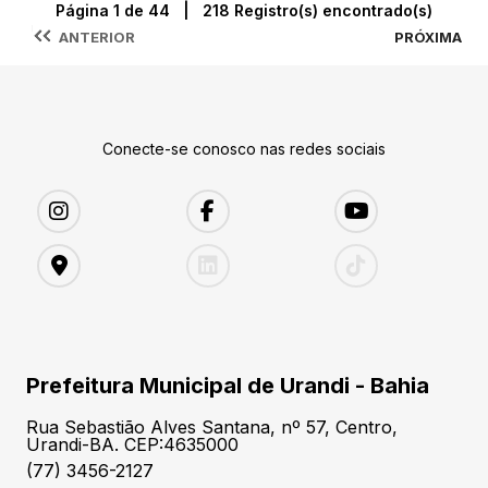
Página 1 de 44 | 218 Registro(s) encontrado(s)
ANTERIOR
PRÓXIMA
Conecte-se conosco nas redes sociais
Prefeitura Municipal de Urandi - Bahia
Rua Sebastião Alves Santana, nº 57, Centro,
Urandi-BA. CEP:4635000
(77) 3456-2127