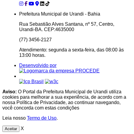
Prefeitura Municipal de Urandi - Bahia
Rua Sebastião Alves Santana, nº 57, Centro,
Urandi-BA. CEP:4635000
(77) 3456-2127
Atendimento: segunda a sexta-feira, das 08:00 às
13:00 horas.
Desenvolvido por
Aviso:
O Portal da Prefeitura Municipal de Urandi utiliza
cookies para melhorar a sua experiência, de acordo com a
nossa Política de Privacidade, ao continuar navegando,
você concorda com estas condições
Leia nosso
Termo de Uso
.
X
Aceitar