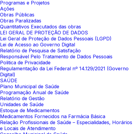
Programas e Projetos
Ações
Obras Públicas
Obras Paralizadas
Quantitativos Executados das obras
LEI GERAL DE PROTEÇÃO DE DADOS
Lei Geral de Proteção de Dados Pessoais (LGPD)
Lei de Acesso ao Governo Digital
Relatório de Pesquisa de Satisfação
Responsável Pelo Tratamento de Dados Pessoais
Politica de Privacidade
Regulamentação da Lei Federal nº 14.129/2021 (Governo
Digital)
SAÚDE
Plano Municipal de Saúde
Programação Anual de Saúde
Relatório de Gestão
Unidades de Saúde
Estoque de Medicamentos
Medicamentos Fornecidos na Farmácia Básica
Relação Profissionais de Saúde – Especialidades, Horários
e Locais de Atendimento