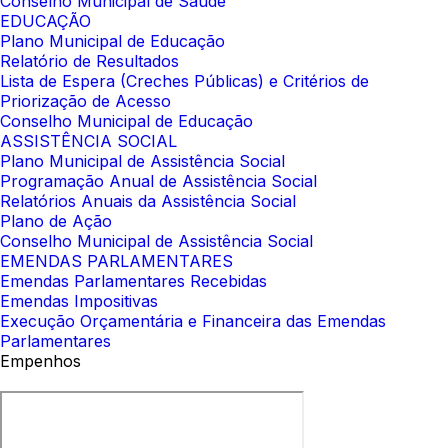
Conselho Municipal de Saúde
EDUCAÇÃO
Plano Municipal de Educação
Relatório de Resultados
Lista de Espera (Creches Públicas) e Critérios de
Priorização de Acesso
Conselho Municipal de Educação
ASSISTÊNCIA SOCIAL
Plano Municipal de Assistência Social
Programação Anual de Assistência Social
Relatórios Anuais da Assistência Social
Plano de Ação
Conselho Municipal de Assistência Social
EMENDAS PARLAMENTARES
Emendas Parlamentares Recebidas
Emendas Impositivas
Execução Orçamentária e Financeira das Emendas
Parlamentares
Empenhos