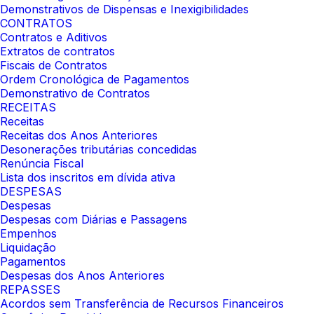
Demonstrativos de Dispensas e Inexigibilidades
CONTRATOS
Contratos e Aditivos
Extratos de contratos
Fiscais de Contratos
Ordem Cronológica de Pagamentos
Demonstrativo de Contratos
RECEITAS
Receitas
Receitas dos Anos Anteriores
Desonerações tributárias concedidas
Renúncia Fiscal
Lista dos inscritos em dívida ativa
DESPESAS
Despesas
Despesas com Diárias e Passagens
Empenhos
Liquidação
Pagamentos
Despesas dos Anos Anteriores
REPASSES
Acordos sem Transferência de Recursos Financeiros