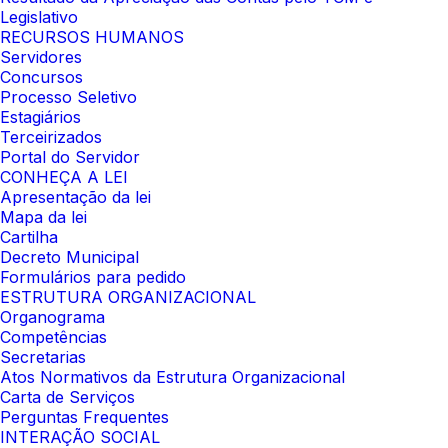
Legislativo
RECURSOS HUMANOS
Servidores
Concursos
Processo Seletivo
Estagiários
Terceirizados
Portal do Servidor
CONHEÇA A LEI
Apresentação da lei
Mapa da lei
Cartilha
Decreto Municipal
Formulários para pedido
ESTRUTURA ORGANIZACIONAL
Organograma
Competências
Secretarias
Atos Normativos da Estrutura Organizacional
Carta de Serviços
Perguntas Frequentes
INTERAÇÃO SOCIAL