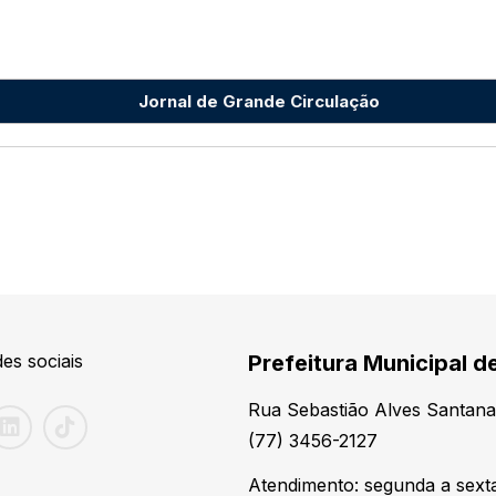
Jornal de Grande Circulação
es sociais
Prefeitura Municipal de
Rua Sebastião Alves Santana
(77) 3456-2127
Atendimento: segunda a sexta