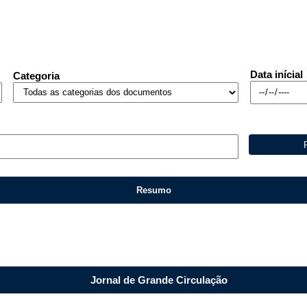
Data inícial
Categoria
privacidade
Resumo
Jornal de Grande Circulação