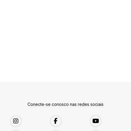
Conecte-se conosco nas redes sociais