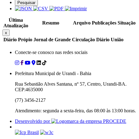
Pesquisar
Última
Resumo
Arquivo
Publicações
Situação
Atualização
x
Diário Própio
Jornal de Grande Circulação
Diário União
Conecte-se conosco nas redes sociais
Prefeitura Municipal de Urandi - Bahia
Rua Sebastião Alves Santana, nº 57, Centro, Urandi-BA.
CEP:4635000
(77) 3456-2127
Atendimento: segunda a sexta-feira, das 08:00 às 13:00 horas.
Desenvolvido por