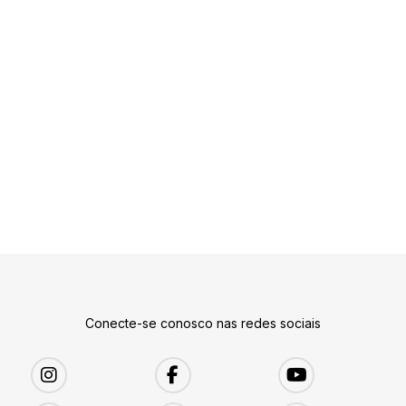
Conecte-se conosco nas redes sociais