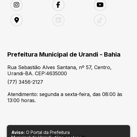
Prefeitura Municipal de Urandi - Bahia
Rua Sebastião Alves Santana, nº 57, Centro,
Urandi-BA. CEP:4635000
(77) 3456-2127
Atendimento: segunda a sexta-feira, das 08:00 às
13:00 horas.
Aviso:
O Portal da Prefeitura
Desenvolvido por