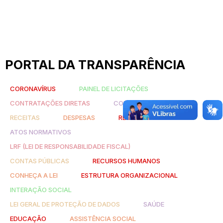
PORTAL DA TRANSPARÊNCIA
CORONAVÍRUS
PAINEL DE LICITAÇÕES
CONTRATAÇÕES DIRETAS
CONTRATOS
RECEITAS
DESPESAS
REPASSES
ATOS NORMATIVOS
LRF (LEI DE RESPONSABILIDADE FISCAL)
CONTAS PÚBLICAS
RECURSOS HUMANOS
CONHEÇA A LEI
ESTRUTURA ORGANIZACIONAL
INTERAÇÃO SOCIAL
LEI GERAL DE PROTEÇÃO DE DADOS
SAÚDE
EDUCAÇÃO
ASSISTÊNCIA SOCIAL