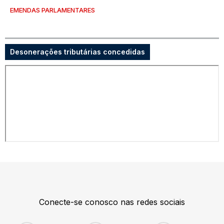
EMENDAS PARLAMENTARES
Desonerações tributárias concedidas
Conecte-se conosco nas redes sociais