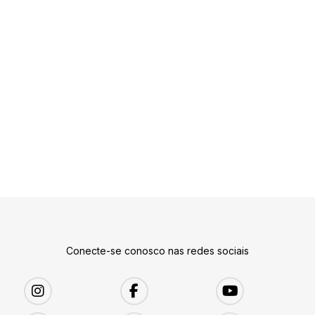
Conecte-se conosco nas redes sociais