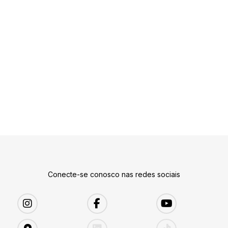
Conecte-se conosco nas redes sociais