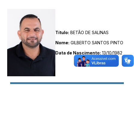
Título:
BETÃO DE SALINAS
Nome:
GILBERTO SANTOS PINTO
Data de Nascimento:
13/10/1982